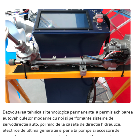
Dezvoltarea tehnica si tehnologica permanenta a permis echiparea
autovehiculelor moderne cu noi si perfomante sisteme de
servodirectie auto, pornind de la casete de directie hidraulice,
electrice de ultima generatie si pana la pompe si accesorii de