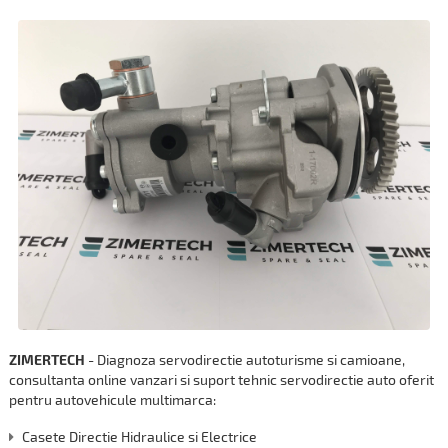
ZIMERTECH
- Diagnoza servodirectie autoturisme si camioane,
consultanta online vanzari si suport tehnic servodirectie auto oferit
pentru autovehicule multimarca:
Casete Directie Hidraulice si Electrice