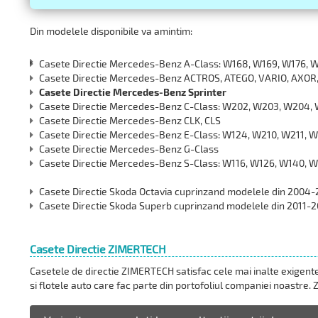
Din modelele disponibile va amintim:
Casete Directie Mercedes-Benz A-Class: W168, W169, W176, 
Casete Directie Mercedes-Benz ACTROS, ATEGO, VARIO, AXOR,
Casete Directie Mercedes-Benz Sprinter
Casete Directie Mercedes-Benz C-Class: W202, W203, W204,
Casete Directie Mercedes-Benz CLK, CLS
Casete Directie Mercedes-Benz E-Class: W124, W210, W211, 
Casete Directie Mercedes-Benz G-Class
Casete Directie Mercedes-Benz S-Class: W116, W126, W140, 
Casete Directie Skoda Octavia cuprinzand modelele din 2004-
Casete Directie Skoda Superb cuprinzand modelele din 2011-
Casete Directie ZIMERTECH
Casetele de directie ZIMERTECH satisfac cele mai inalte exigente
si flotele auto care fac parte din portofoliul companiei noastre. 